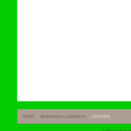
INÍCIO
TRABALHOS ACADÊMICOS
CONTATOS