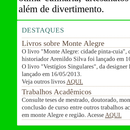
além de divertimento.
DESTAQUES
Livros sobre Monte Alegre
O livro "Monte Alegre: cidade pinta-cuia",
historiador Arenildo Silva foi lançado em 
O livro "Vestígios Singulares", da designer
lançado em 16/05/2013.
Veja outros livros
AQUI.
Trabalhos Acadêmicos
Consulte teses de mestrado, doutorado, mon
conclusão de curso entre outros trabalhos ac
em monte Alegre e região. Acesse
AQUI.